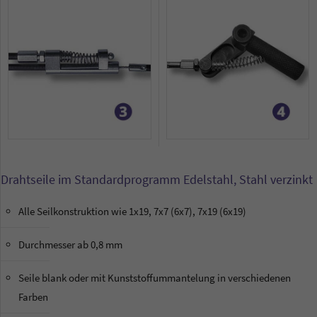
Drahtseile im Standardprogramm Edelstahl, Stahl verzinkt
Alle Seilkonstruktion wie 1x19, 7x7 (6x7), 7x19 (6x19)
Durchmesser ab 0,8 mm
Seile blank oder mit Kunststoffummantelung in verschiedenen
Farben