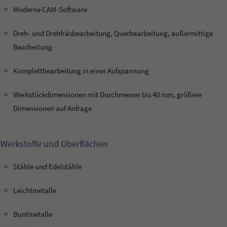
Moderne CAM-Software
Dreh- und Drehfräsbearbeitung, Querbearbeitung, außermittige
Bearbeitung
Komplettbearbeitung in einer Aufspannung
Werkstückdimensionen mit Durchmesser bis 40 mm, größere
Dimensionen auf Anfrage
Werkstoffe und Oberflächen
Stähle und Edelstähle
Leichtmetalle
Buntmetalle